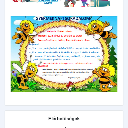
Elérhetőségek